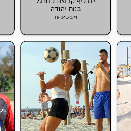
יום כיף קבוצת כדורגל
בנות יהודה
18.04.2021