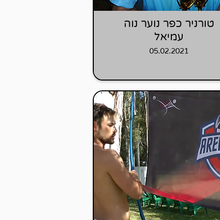
טורניר כפר נוער נוה
עמיאל
05.02.2021