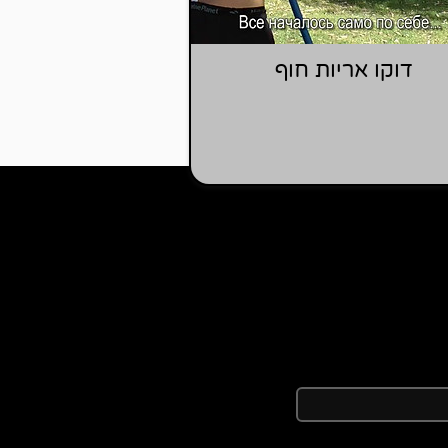
דוקו אריות חוף