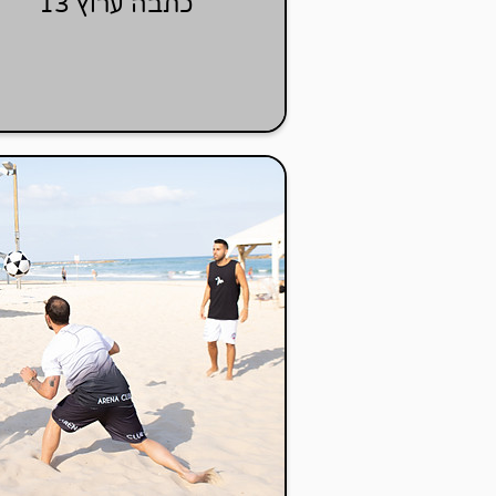
כתבה ערוץ 13