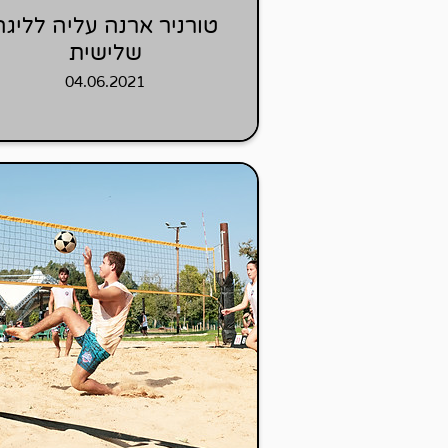
טורניר ארנה עליה לליגה
שלישית
04.06.2021