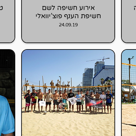
אירוע חשיפה לשם
טו
חשיפת הענף פוצ'יוואלי
24.09.19