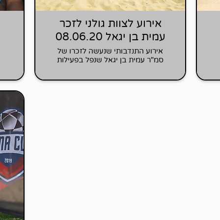
אירוע לצוות גולני לזכר
עמית בן יגאל 08.06.20
אירוע התנדבותי שנעשה לזכרו של
סמ"ר עמית בן יגאל שנפל בפעילות