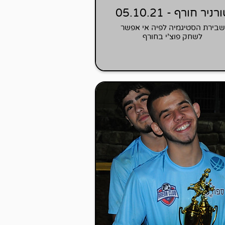
רניר חורף - 05.10.21
שבירת הסטיגמיה לפיה אי אפשר
לשחק פוצ'י בחורף