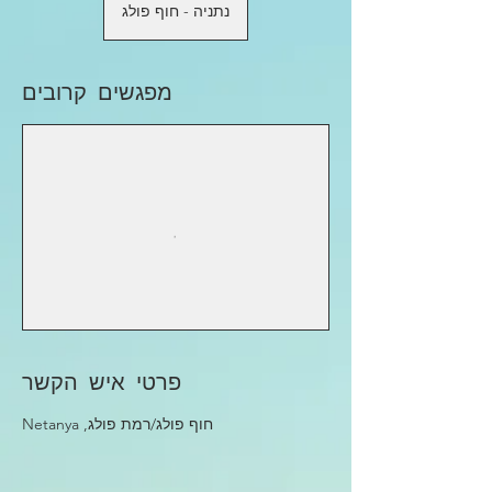
נתניה - חוף פולג
מפגשים קרובים
פרטי איש הקשר
חוף פולג/רמת פולג, Netanya