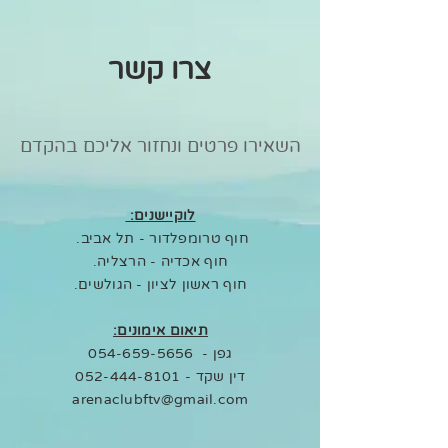
צרו קשר
השאירו פרטים ונחזור אליכם בהקדם
לוקיישנים:
חוף טרומפלדור - תל אביב.
חוף אכדיה - הרצליה.
חוף ראשון לציון - הגולשים.
תיאום אימונים:
גפן -
054-659-5656
דין שקד -
052-444-8101
arenaclubftv@gmail.com