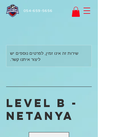
054-659-5656
שירות זה אינו זמין, לפרטים נוספים יש
ליצור איתנו קשר.
Level B -
Netanya