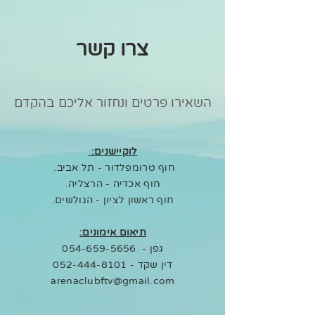
צרו קשר
השאירו פרטים ונחזור אליכם בהקדם
לוקיישנים:
חוף טרומפלדור - תל אביב.
חוף אכדיה - הרצליה.
חוף ראשון לציון - הגולשים.
תיאום אימונים:
גפן -
054-659-5656
דין שקד -
052-444-8101
arenaclubftv@gmail.com