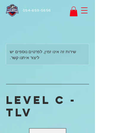
054-659-5656
שירות זה אינו זמין, לפרטים נוספים יש
ליצור איתנו קשר.
Level C -
TLV